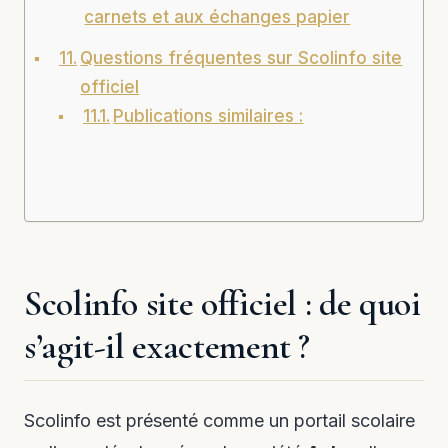
carnets et aux échanges papier
Questions fréquentes sur Scolinfo site
officiel
Publications similaires :
Scolinfo site officiel : de quoi
s’agit-il exactement ?
Scolinfo est présenté comme un portail scolaire