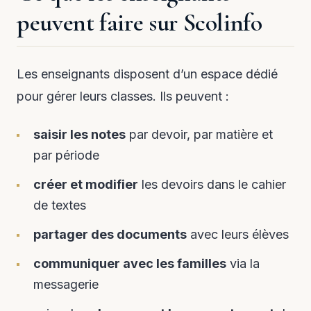
peuvent faire sur Scolinfo
Les enseignants disposent d’un espace dédié
pour gérer leurs classes. Ils peuvent :
saisir les notes
par devoir, par matière et
par période
créer et modifier
les devoirs dans le cahier
de textes
partager des documents
avec leurs élèves
communiquer avec les familles
via la
messagerie