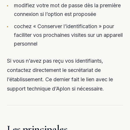
modifiez votre mot de passe dès la première
connexion si l’option est proposée
cochez « Conserver l’identification » pour
faciliter vos prochaines visites sur un appareil
personnel
Si vous n’avez pas reçu vos identifiants,
contactez directement le secrétariat de
l’établissement. Ce dernier fait le lien avec le
support technique d’Aplon si nécessaire.
Les principales