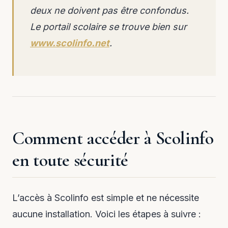
deux ne doivent pas être confondus.
Le portail scolaire se trouve bien sur
www.scolinfo.net
.
Comment accéder à Scolinfo
en toute sécurité
L’accès à Scolinfo est simple et ne nécessite
aucune installation. Voici les étapes à suivre :