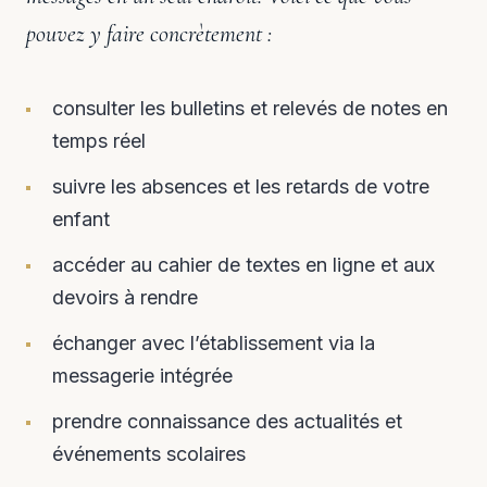
pouvez y faire concrètement :
consulter les bulletins et relevés de notes en
temps réel
suivre les absences et les retards de votre
enfant
accéder au cahier de textes en ligne et aux
devoirs à rendre
échanger avec l’établissement via la
messagerie intégrée
prendre connaissance des actualités et
événements scolaires