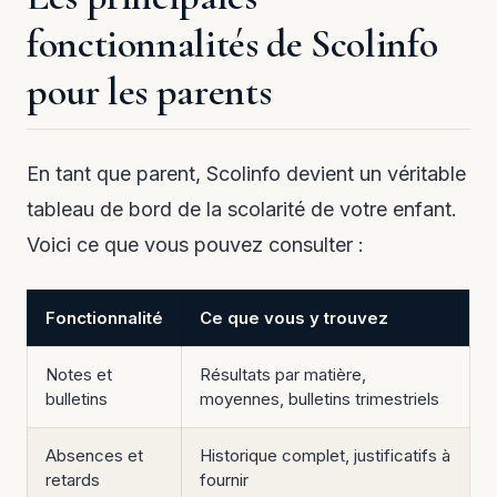
fonctionnalités de Scolinfo
pour les parents
En tant que parent, Scolinfo devient un véritable
tableau de bord de la scolarité de votre enfant.
Voici ce que vous pouvez consulter :
Fonctionnalité
Ce que vous y trouvez
Notes et
Résultats par matière,
bulletins
moyennes, bulletins trimestriels
Absences et
Historique complet, justificatifs à
retards
fournir