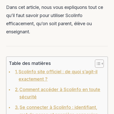
Dans cet article, nous vous expliquons tout ce
qu’il faut savoir pour utiliser Scolinfo
efficacement, qu’on soit parent, élève ou
enseignant.
Table des matières
Scolinfo site officiel : de quoi s’agit-il
exactement ?
Comment accéder à Scolinfo en toute
sécurité
Se connecter à Scolinfo : identifiant,