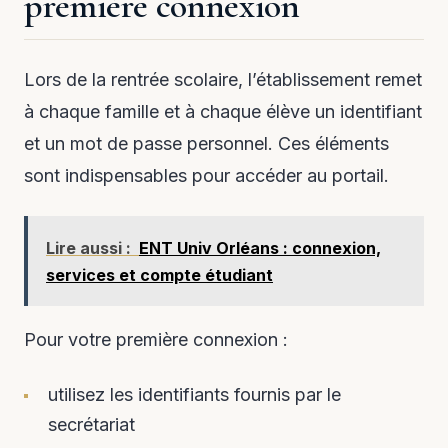
première connexion
Lors de la rentrée scolaire, l’établissement remet
à chaque famille et à chaque élève un identifiant
et un mot de passe personnel. Ces éléments
sont indispensables pour accéder au portail.
Lire aussi :
ENT Univ Orléans : connexion,
services et compte étudiant
Pour votre première connexion :
utilisez les identifiants fournis par le
secrétariat