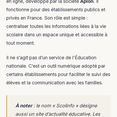
en ligne, développé par la société
Aplon
. Il
fonctionne pour des établissements publics et
privés en France. Son rôle est simple :
centraliser toutes les informations liées à la vie
scolaire dans un espace unique et accessible à
tout moment.
Il ne s’agit pas d’un service de l’Éducation
nationale. C’est un outil numérique adopté par
certains établissements pour faciliter le suivi des
élèves et la communication avec les familles.
À noter
: le nom « Scolinfo » désigne
aussi un site d’actualité éducative. Les