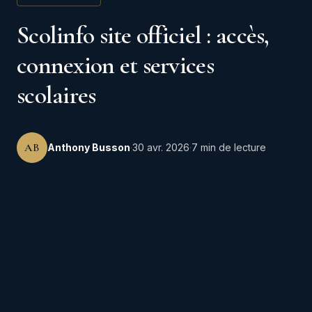
Scolinfo site officiel : accès,
connexion et services
scolaires
AB
Anthony Busson
·
30 avr. 2026
·
7 min de lecture