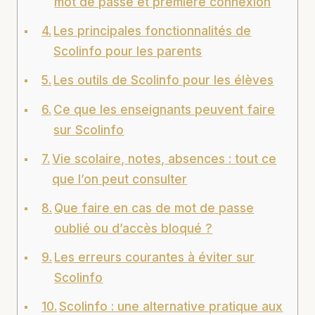
mot de passe et première connexion
Les principales fonctionnalités de
Scolinfo pour les parents
Les outils de Scolinfo pour les élèves
Ce que les enseignants peuvent faire
sur Scolinfo
Vie scolaire, notes, absences : tout ce
que l’on peut consulter
Que faire en cas de mot de passe
oublié ou d’accès bloqué ?
Les erreurs courantes à éviter sur
Scolinfo
Scolinfo : une alternative pratique aux