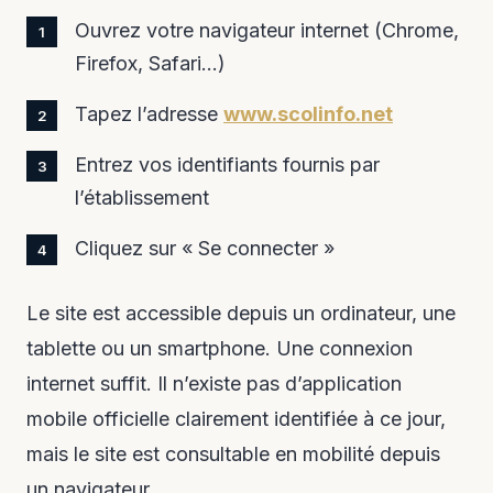
Ouvrez votre navigateur internet (Chrome,
Firefox, Safari…)
Tapez l’adresse
www.scolinfo.net
Entrez vos identifiants fournis par
l’établissement
Cliquez sur « Se connecter »
Le site est accessible depuis un ordinateur, une
tablette ou un smartphone. Une connexion
internet suffit. Il n’existe pas d’application
mobile officielle clairement identifiée à ce jour,
mais le site est consultable en mobilité depuis
un navigateur.