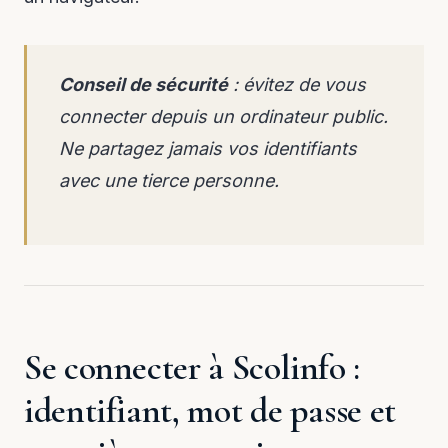
Conseil de sécurité
: évitez de vous
connecter depuis un ordinateur public.
Ne partagez jamais vos identifiants
avec une tierce personne.
Se connecter à Scolinfo :
identifiant, mot de passe et