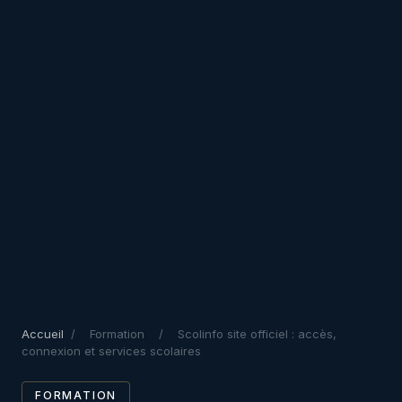
Accueil
/
Formation
/
Scolinfo site officiel : accès,
connexion et services scolaires
FORMATION