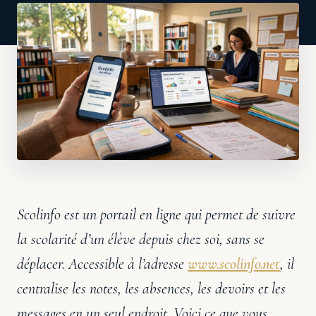
Scolinfo est un portail en ligne qui permet de suivre
la scolarité d’un élève depuis chez soi, sans se
déplacer. Accessible à l’adresse
www.scolinfo.net
, il
centralise les notes, les absences, les devoirs et les
messages en un seul endroit. Voici ce que vous