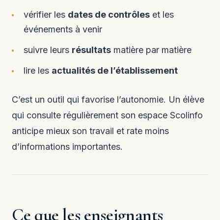
vérifier les
dates de contrôles
et les
événements à venir
suivre leurs
résultats
matière par matière
lire les
actualités de l’établissement
C’est un outil qui favorise l’autonomie. Un élève
qui consulte régulièrement son espace Scolinfo
anticipe mieux son travail et rate moins
d’informations importantes.
Ce que les enseignants