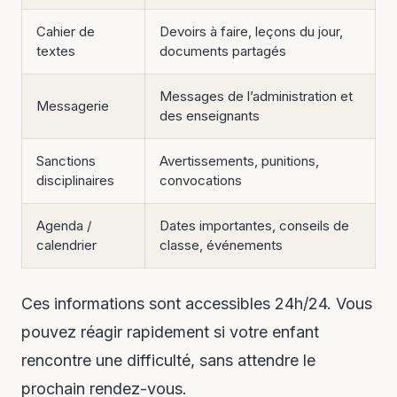
Cahier de
Devoirs à faire, leçons du jour,
textes
documents partagés
Messages de l’administration et
Messagerie
des enseignants
Sanctions
Avertissements, punitions,
disciplinaires
convocations
Agenda /
Dates importantes, conseils de
calendrier
classe, événements
Ces informations sont accessibles 24h/24. Vous
pouvez réagir rapidement si votre enfant
rencontre une difficulté, sans attendre le
prochain rendez-vous.