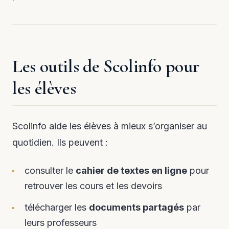
Les outils de Scolinfo pour
les élèves
Scolinfo aide les élèves à mieux s’organiser au
quotidien. Ils peuvent :
consulter le
cahier de textes en ligne
pour
retrouver les cours et les devoirs
télécharger les
documents partagés
par
leurs professeurs