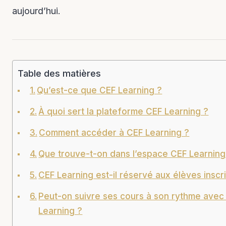
aujourd’hui.
Table des matières
Qu’est-ce que CEF Learning ?
À quoi sert la plateforme CEF Learning ?
Comment accéder à CEF Learning ?
Que trouve-t-on dans l’espace CEF Learning
CEF Learning est-il réservé aux élèves inscri
Peut-on suivre ses cours à son rythme avec
Learning ?