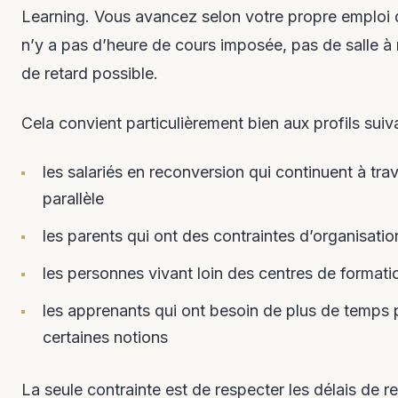
Learning. Vous avancez selon votre propre emploi d
n’y a pas d’heure de cours imposée, pas de salle à 
de retard possible.
Cela convient particulièrement bien aux profils suiva
les salariés en reconversion qui continuent à trav
parallèle
les parents qui ont des contraintes d’organisation
les personnes vivant loin des centres de format
les apprenants qui ont besoin de plus de temps 
certaines notions
La seule contrainte est de respecter les délais de r