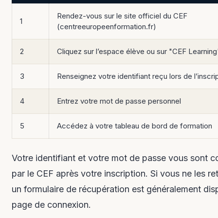
Rendez-vous sur le site officiel du CEF
1
(centreeuropeenformation.fr)
2
Cliquez sur l’espace élève ou sur "CEF Learning
3
Renseignez votre identifiant reçu lors de l’inscri
4
Entrez votre mot de passe personnel
5
Accédez à votre tableau de bord de formation
Votre identifiant et votre mot de passe vous sont
par le CEF après votre inscription. Si vous ne les r
un formulaire de récupération est généralement disp
page de connexion.