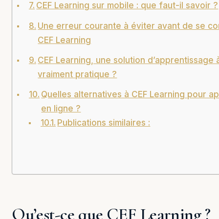
CEF Learning sur mobile : que faut-il savoir ?
Une erreur courante à éviter avant de se c
CEF Learning
CEF Learning, une solution d’apprentissage 
vraiment pratique ?
Quelles alternatives à CEF Learning pour a
en ligne ?
Publications similaires :
Qu’est-ce que CEF Learning ?