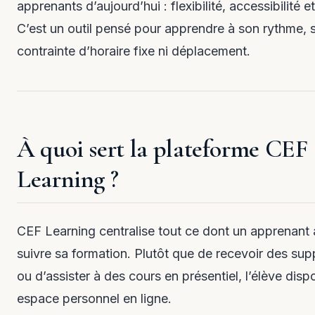
apprenants d’aujourd’hui : flexibilité, accessibilité 
C’est un outil pensé pour apprendre à son rythme, 
contrainte d’horaire fixe ni déplacement.
À quoi sert la plateforme CEF
Learning ?
CEF Learning centralise tout ce dont un apprenant 
suivre sa formation. Plutôt que de recevoir des sup
ou d’assister à des cours en présentiel, l’élève disp
espace personnel en ligne.