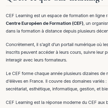
CEF Learning est un espace de formation en ligne 
Centre Européen de Formation (CEF)
, un organis
dans la formation à distance depuis plusieurs décen
Concrètement, il s’agit d’un portail numérique où l
inscrits peuvent accéder à leurs cours, suivre leur 
interagir avec leurs formateurs.
Le CEF forme chaque année plusieurs dizaines de mi
d’élèves en France. Il couvre des domaines variés :
secrétariat, esthétique, informatique, gestion, et bie
CEF Learning est la réponse moderne du CEF aux 