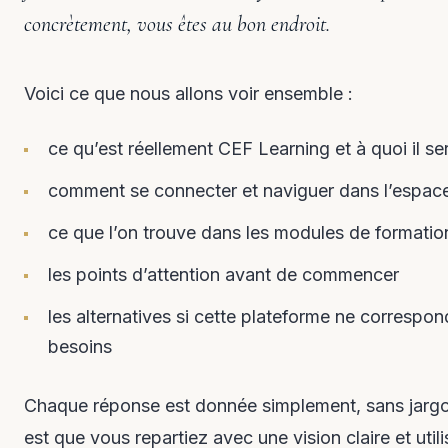
concrètement, vous êtes au bon endroit.
Voici ce que nous allons voir ensemble :
ce qu’est réellement CEF Learning et à quoi il ser
comment se connecter et naviguer dans l’espac
ce que l’on trouve dans les modules de formatio
les points d’attention avant de commencer
les alternatives si cette plateforme ne correspo
besoins
Chaque réponse est donnée simplement, sans jargon
est que vous repartiez avec une vision claire et util