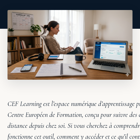
CEF Learning est l’espace numérique d’apprentissage p
Centre Européen de Formation, conçu pour suivre des 
distance depuis chez soi. Si vous cherchez à compren
fonctionne cet outil, comment y accéder et ce qu’il cont