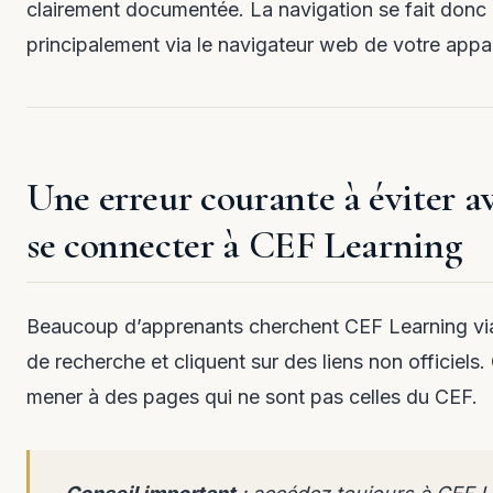
clairement documentée. La navigation se fait donc
principalement via le navigateur web de votre appar
Une erreur courante à éviter a
se connecter à CEF Learning
Beaucoup d’apprenants cherchent CEF Learning vi
de recherche et cliquent sur des liens non officiels.
mener à des pages qui ne sont pas celles du CEF.