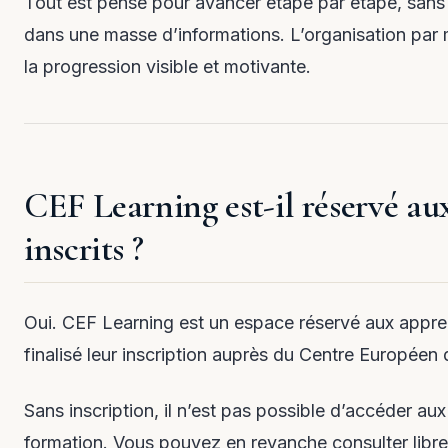
Tout est pensé pour avancer étape par étape, sans
dans une masse d’informations. L’organisation par
la progression visible et motivante.
CEF Learning est-il réservé aux
inscrits ?
Oui. CEF Learning est un espace réservé aux appre
finalisé leur inscription auprès du Centre Européen
Sans inscription, il n’est pas possible d’accéder au
formation. Vous pouvez en revanche consulter libre