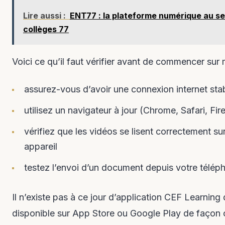
Lire aussi :
ENT77 : la plateforme numérique au se
collèges 77
Voici ce qu’il faut vérifier avant de commencer sur 
assurez-vous d’avoir une connexion internet sta
utilisez un navigateur à jour (Chrome, Safari, Fir
vérifiez que les vidéos se lisent correctement su
appareil
testez l’envoi d’un document depuis votre télép
Il n’existe pas à ce jour d’application CEF Learning
disponible sur App Store ou Google Play de façon of