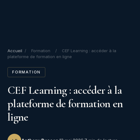
Accueil
/
Formation
/
CEF Learning : accéder à la
plateforme de formation en ligne
FORMATION
CEF Learning : accéder à la
plateforme de formation en
ligne