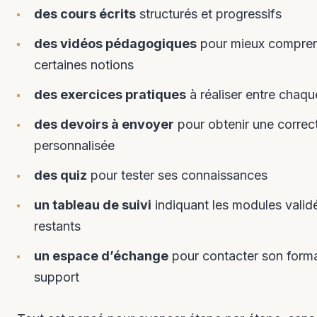
des cours écrits
structurés et progressifs
des vidéos pédagogiques
pour mieux compre
certaines notions
des exercices pratiques
à réaliser entre chaqu
des devoirs à envoyer
pour obtenir une correc
personnalisée
des quiz
pour tester ses connaissances
un tableau de suivi
indiquant les modules valid
restants
un espace d’échange
pour contacter son forma
support