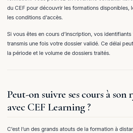
du CEF pour découvrir les formations disponibles, le
les conditions d’accès.
Si vous êtes en cours d’inscription, vos identifiants
transmis une fois votre dossier validé. Ce délai peut
la période et le volume de dossiers traités.
Peut-on suivre ses cours à son
avec CEF Learning ?
C’est l’un des grands atouts de la formation à dist