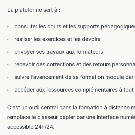
La plateforme sert à :
consulter les cours et les supports pédagogique
réaliser les exercices et les devoirs
envoyer ses travaux aux formateurs
recevoir des corrections et des retours personna
suivre l’avancement de sa formation module pa
accéder aux ressources complémentaires à tou
C’est un outil central dans la formation à distance m
remplace le classeur papier par une interface numé
accessible 24h/24.