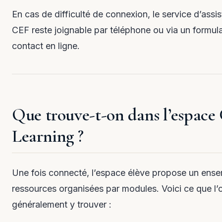
En cas de difficulté de connexion, le service d’assi
CEF reste joignable par téléphone ou via un formula
contact en ligne.
Que trouve-t-on dans l’espace
Learning ?
Une fois connecté, l’espace élève propose un ens
ressources organisées par modules. Voici ce que l’
généralement y trouver :