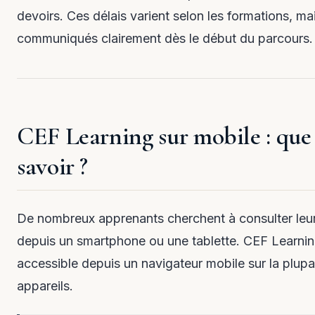
devoirs. Ces délais varient selon les formations, mai
communiqués clairement dès le début du parcours.
CEF Learning sur mobile : que 
savoir ?
De nombreux apprenants cherchent à consulter leu
depuis un smartphone ou une tablette. CEF Learnin
accessible depuis un navigateur mobile sur la plupa
appareils.