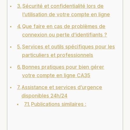
Sécurité et confidentialité lors de
l’utilisation de votre compte en ligne
Que faire en cas de problèmes de
connexion ou perte d’identifiants ?
Services et outils spécifiques pour les
particuliers et professionnels
Bonnes pratiques pour bien gérer
votre compte en ligne CA35
Assistance et services d’urgence
disponibles 24h/24
Publications similaires :