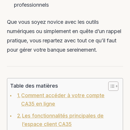
professionnels
Que vous soyez novice avec les outils
numériques ou simplement en quête d’un rappel
pratique, vous repartez avec tout ce qu’il faut
pour gérer votre banque sereinement.
Table des matières
Comment accéder à votre compte
CA35 en ligne
Les fonctionnalités principales de
l’espace client CA35