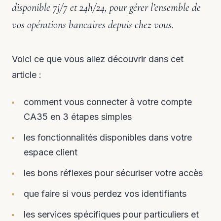
disponible 7j/7 et 24h/24, pour gérer l’ensemble de
vos opérations bancaires depuis chez vous.
Voici ce que vous allez découvrir dans cet
article :
comment vous connecter à votre compte
CA35 en 3 étapes simples
les fonctionnalités disponibles dans votre
espace client
les bons réflexes pour sécuriser votre accès
que faire si vous perdez vos identifiants
les services spécifiques pour particuliers et