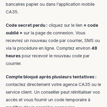
bancaires papier ou dans l’application mobile
CA35.
Code secret perdu :
cliquez sur le lien
« code
oublié »
sur la page de connexion. Vous
recevrez un nouveau code par courrier, SMS ou
via la procédure en ligne. Comptez environ
48
heures
pour recevoir le nouveau code par
courrier.
Compte bloqué après plusieurs tentatives :
contactez directement votre agence CA35 ou le
service client. Un conseiller peut réinitialiser vos
accès et vous fournir un code temporaire à