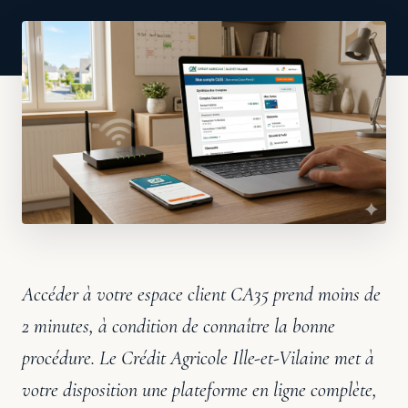
Accéder à votre espace client CA35 prend moins de
2 minutes, à condition de connaître la bonne
procédure. Le Crédit Agricole Ille-et-Vilaine met à
votre disposition une plateforme en ligne complète,