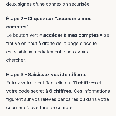
deux signes d’une connexion sécurisée.
Étape 2 – Cliquez sur "accéder à mes
comptes"
Le bouton vert
« accéder à mes comptes »
se
trouve en haut à droite de la page d’accueil. Il
est visible immédiatement, sans avoir à
chercher.
Étape 3 – Saisissez vos identifiants
Entrez votre identifiant client à
11 chiffres
et
votre code secret à
6 chiffres
. Ces informations
figurent sur vos relevés bancaires ou dans votre
courrier d’ouverture de compte.