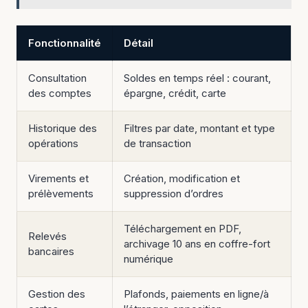
Fonctionnalité
Détail
Consultation
Soldes en temps réel : courant,
des comptes
épargne, crédit, carte
Historique des
Filtres par date, montant et type
opérations
de transaction
Virements et
Création, modification et
prélèvements
suppression d’ordres
Téléchargement en PDF,
Relevés
archivage 10 ans en coffre-fort
bancaires
numérique
Gestion des
Plafonds, paiements en ligne/à