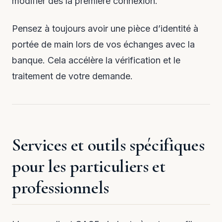
modifier dès la première connexion.
Pensez à toujours avoir une pièce d’identité à
portée de main lors de vos échanges avec la
banque. Cela accélère la vérification et le
traitement de votre demande.
Services et outils spécifiques
pour les particuliers et
professionnels