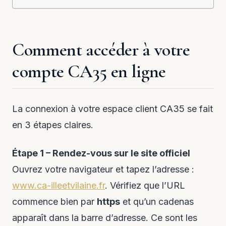
Comment accéder à votre
compte CA35 en ligne
La connexion à votre espace client CA35 se fait
en 3 étapes claires.
Étape 1 – Rendez-vous sur le site officiel
Ouvrez votre navigateur et tapez l’adresse :
www.ca-illeetvilaine.fr
. Vérifiez que l’URL
commence bien par
https
et qu’un cadenas
apparaît dans la barre d’adresse. Ce sont les