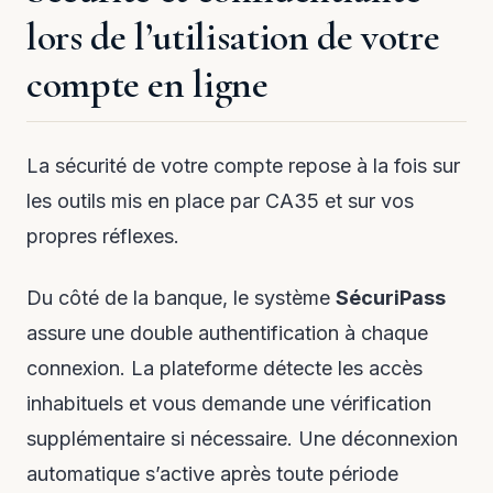
lors de l’utilisation de votre
compte en ligne
La sécurité de votre compte repose à la fois sur
les outils mis en place par CA35 et sur vos
propres réflexes.
Du côté de la banque, le système
SécuriPass
assure une double authentification à chaque
connexion. La plateforme détecte les accès
inhabituels et vous demande une vérification
supplémentaire si nécessaire. Une déconnexion
automatique s’active après toute période