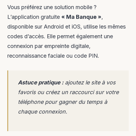
Vous préférez une solution mobile ?
L’application gratuite
« Ma Banque »
,
disponible sur Android et iOS, utilise les mêmes
codes d’accès. Elle permet également une
connexion par empreinte digitale,
reconnaissance faciale ou code PIN.
Astuce pratique :
ajoutez le site à vos
favoris ou créez un raccourci sur votre
téléphone pour gagner du temps à
chaque connexion.