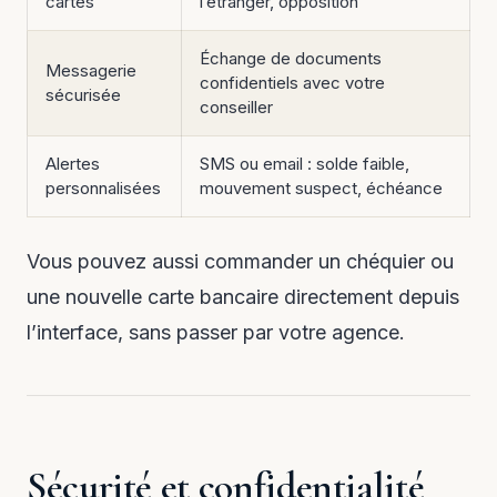
cartes
l’étranger, opposition
Échange de documents
Messagerie
confidentiels avec votre
sécurisée
conseiller
Alertes
SMS ou email : solde faible,
personnalisées
mouvement suspect, échéance
Vous pouvez aussi commander un chéquier ou
une nouvelle carte bancaire directement depuis
l’interface, sans passer par votre agence.
Sécurité et confidentialité