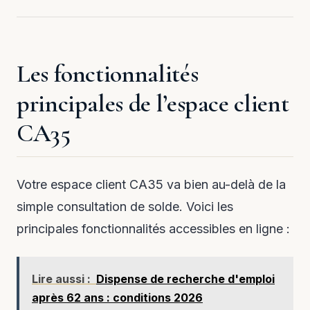
Les fonctionnalités
principales de l’espace client
CA35
Votre espace client CA35 va bien au-delà de la
simple consultation de solde. Voici les
principales fonctionnalités accessibles en ligne :
Lire aussi :
Dispense de recherche d'emploi
après 62 ans : conditions 2026